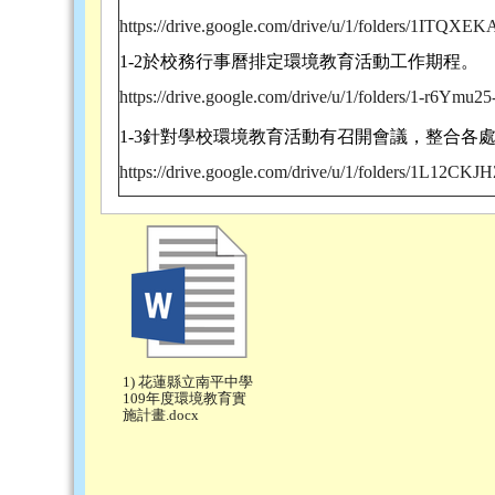
https://drive.google.com/drive/u/1/folders/1I
1-2
於校務行事曆排定環境教育活動工作期程。
https://drive.google.com/drive/u/1/folders/1-
1-3
針對學校環境教育活動有召開會議，整合各
https://drive.google.com/drive/u/1/folders/1L
1) 花蓮縣立南平中學
109年度環境教育實
施計畫.docx