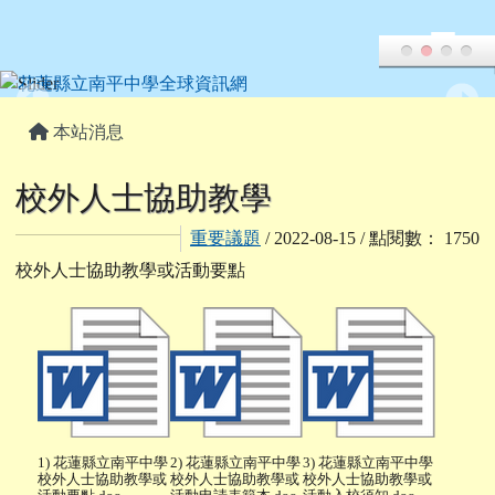
花蓮縣立南平中學全球資訊網
跳至主內容區
頁尾區域
主內容區域
本站消息
校外人士協助教學
重要議題
/ 2022-08-15 / 點閱數： 1750
校外人士協助教學或活動要點
1) 花蓮縣立南平中學
2) 花蓮縣立南平中學
3) 花蓮縣立南平中學
校外人士協助教學或
校外人士協助教學或
校外人士協助教學或