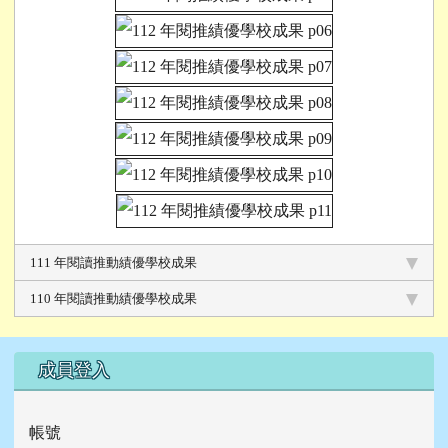
111 年閱讀推動績優學校成果
110 年閱讀推動績優學校成果
右邊區域內容
成員登入
帳號