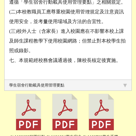
遵循「學生宿舍行動載具使用管理要點」之相關規定。
(二)本校教職員工應尊重校園使用管理規定及注意資訊
使用安全，並考量使用場域及方法的合宜性。
(三)校外人士（含家長）進入校園應在不影響本校上課
及師生課程教學下使用校園網路；但禁止對本校學生拍
照或錄影。
七、本規範經校務會議通過後，陳校長核定後實施。
學生宿舍行動載具使用管理要點