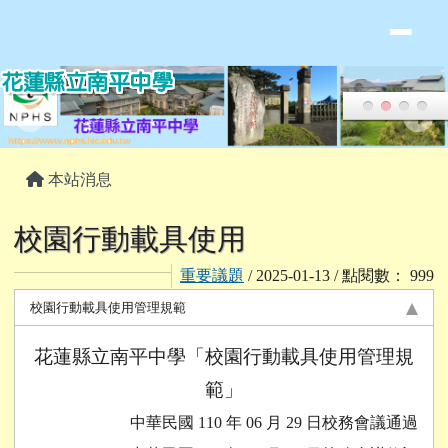
花蓮縣立南平中學全球資訊網
跳至主內容區
頁尾區域
主內容區域
本站消息
校園行動載具使用
重要議題
/ 2025-01-13 / 點閱數： 999
校園行動載具使用管理規範
花蓮縣立南平中學「校園行動載具使用管理規
範」
中華民國 110 年 06 月 29 日校務會議通過