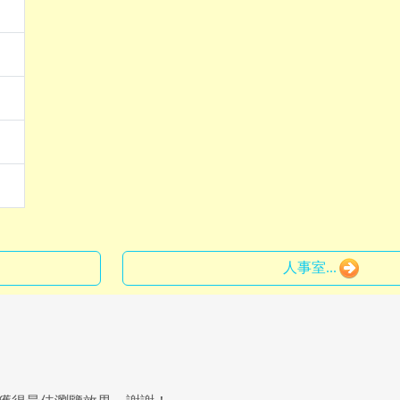
人事室...