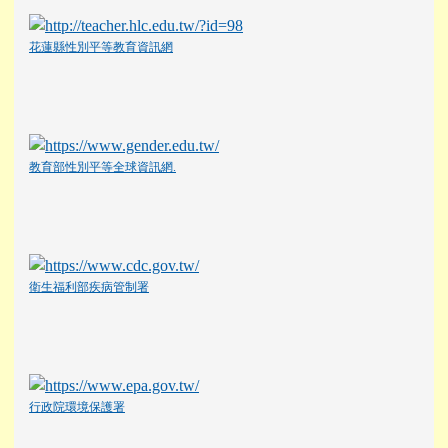
花蓮縣性別平等教育資訊網
教育部性別平等全球資訊網.
衛生福利部疾病管制署
行政院環境保護署