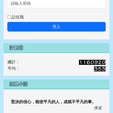
記住我
登入
計數器
總計：
平均：
隨機小語
堅決的信心，能使平凡的人，成就不平凡的事。
佚名